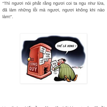
“Thì ngươi nói phắt rằng ngươi coi ta ngu như lừa,
đã làm những lỗi mà ngươi, ngươi không khi nào
làm!”.