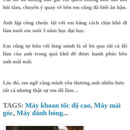
hồi tâm, chuyển ý quay về bên em cũng đã biết ân hận.
Anh lập công chuộc tội với em bằng cách chịu khó đi
làm nuôi em suốt 3 năm học đại học.
Em cũng tự hứa với lòng mình là sẽ bỏ qua tất cả lỗi
lầm của anh trong quá khứ để được hạnh phúc bên
anh mãi mãi.
Lúc đó, em ngỡ rằng mình yêu thương anh nhiều hơn
tất cả nhưng thật sự em đã lầm…
TAGS:
Máy khoan tốc độ cao
,
Máy mài
góc
,
Máy đánh bóng
...